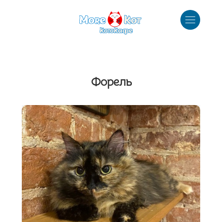
Форель