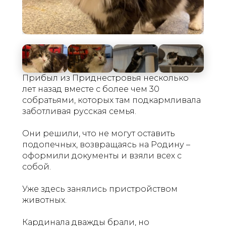
Прибыл из Приднестровья несколько
лет назад вместе с более чем 30
собратьями, которых там подкармливала
заботливая русская семья.
Они решили, что не могут оставить
подопечных, возвращаясь на Родину –
оформили документы и взяли всех с
собой.
Уже здесь занялись пристройством
животных.
Кардинала дважды брали, но