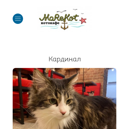
Кардинал