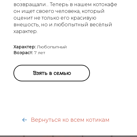
возвращали... Теперь в нашем котокафе
он ищет своего человека, который
оценит не только его красивую
внешость, но и любопытный весёлый
характер.
Характер:
Любопытный
Возраст:
7 лет
Взять в семью
Вернуться ко всем котикам