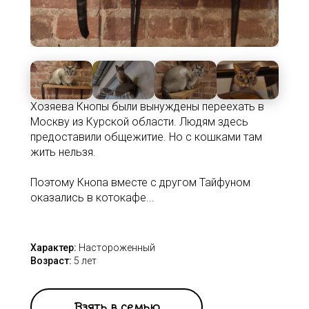
Хозяева Кнопы были вынуждены переехать в
Москву из Курской области. Людям здесь
предоставили общежитие. Но с кошками там
жить нельзя.
Поэтому Кнопа вместе с другом Тайфуном
оказались в котокафе...
Характер:
Настороженный
Возраст:
5 лет
Взять в семью