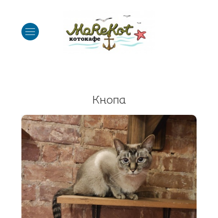
Кнопа