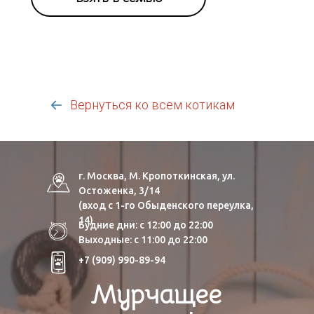
Вернуться ко всем котикам
г. Москва, М. Кропоткинская, ул.
Остоженка, 3/14
(вход с 1-го Обыденского переулка,
14)
Будние дни: с 12:00 до 22:00
Выходные: с 11:00 до 22:00
+7 (909) 990-89-94
Мурчащее