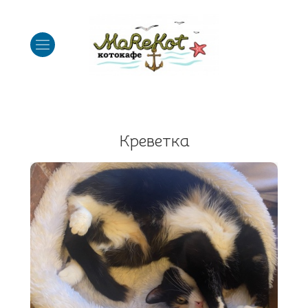
Креветка