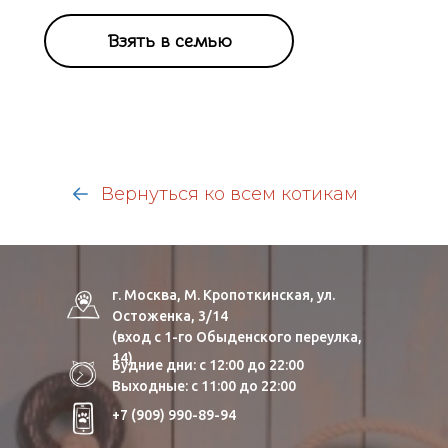
Взять в семью
Вернуться ко всем котикам
г. Москва, М. Кропоткинская, ул.
Остоженка, 3/14
(вход с 1-го Обыденского переулка,
14)
Будние дни: с 12:00 до 22:00
Выходные: с 11:00 до 22:00
+7 (909) 990-89-94